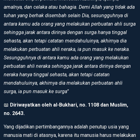
amalnya, dan celaka atau bahagia. Demi Allah yang tidak ada
tuhan yang berhak disembah selain Dia, sesungguhnya di
antara kamu ada orang yang melakukan perbuatan ahli surga
sehingga jarak antara dirinya dengan surga hanya tinggal
sehasta, akan tetapi catatan mendahuluinya, akhirnya dia
melakukan perbuatan ahli neraka, ia pun masuk ke neraka.
Sesungguhnya di antara kamu ada orang yang melakukan
perbuatan ahli neraka sehingga jarak antara dirinya dengan
neraka hanya tinggal sehasta, akan tetapi catatan
mendahuluinya, akhirnya dia melakukan perbuatan ahli
surga, ia pun masuk ke surga”
📖
Diriwayatkan oleh al-Bukhari, no. 1108 dan Muslim,
no. 2643.
Yang dijadikan pertimbangannya adalah penutup usia yang
manusia mati di atasnya, karena itu manusia harus melakukan