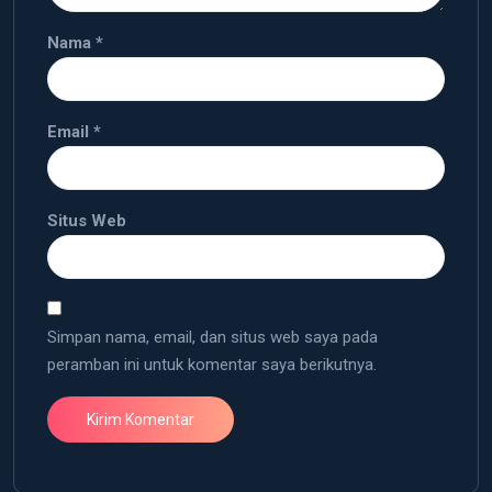
Nama
*
Email
*
Situs Web
Simpan nama, email, dan situs web saya pada
peramban ini untuk komentar saya berikutnya.